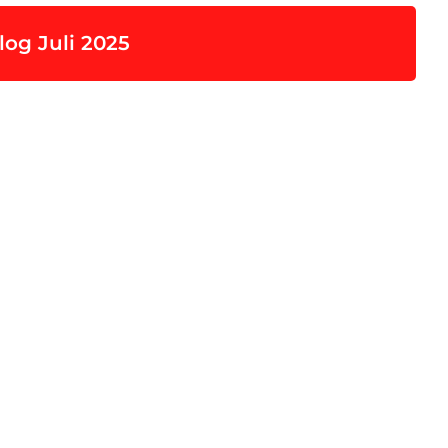
og Juli 2025