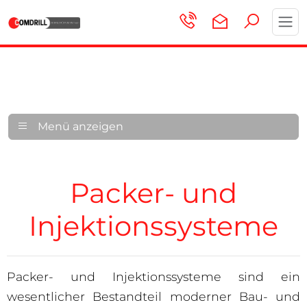
Toggl
navig
Menü anzeigen
Packer- und
Injektionssysteme
Packer- und Injektionssysteme sind ein
wesentlicher Bestandteil moderner Bau- und