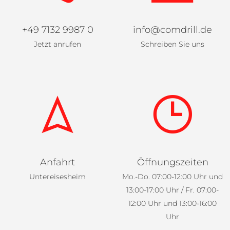
+49 7132 9987 0
info@comdrill.de
Jetzt anrufen
Schreiben Sie uns
Anfahrt
Öffnungszeiten
Untereisesheim
Mo.-Do. 07:00-12:00 Uhr und
13:00-17:00 Uhr / Fr. 07:00-
12:00 Uhr und 13:00-16:00
Uhr