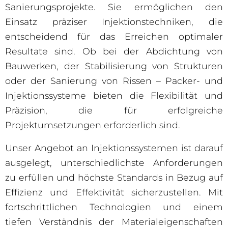
Sanierungsprojekte. Sie ermöglichen den
Einsatz präziser Injektionstechniken, die
entscheidend für das Erreichen optimaler
Resultate sind. Ob bei der Abdichtung von
Bauwerken, der Stabilisierung von Strukturen
oder der Sanierung von Rissen – Packer- und
Injektionssysteme bieten die Flexibilität und
Präzision, die für erfolgreiche
Projektumsetzungen erforderlich sind.
Unser Angebot an Injektionssystemen ist darauf
ausgelegt, unterschiedlichste Anforderungen
zu erfüllen und höchste Standards in Bezug auf
Effizienz und Effektivität sicherzustellen. Mit
fortschrittlichen Technologien und einem
tiefen Verständnis der Materialeigenschaften