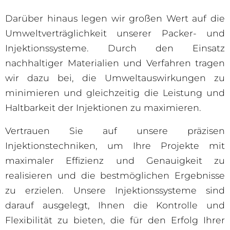
Darüber hinaus legen wir großen Wert auf die
Umweltverträglichkeit unserer Packer- und
Injektionssysteme. Durch den Einsatz
nachhaltiger Materialien und Verfahren tragen
wir dazu bei, die Umweltauswirkungen zu
minimieren und gleichzeitig die Leistung und
Haltbarkeit der Injektionen zu maximieren.
Vertrauen Sie auf unsere präzisen
Injektionstechniken, um Ihre Projekte mit
maximaler Effizienz und Genauigkeit zu
realisieren und die bestmöglichen Ergebnisse
zu erzielen. Unsere Injektionssysteme sind
darauf ausgelegt, Ihnen die Kontrolle und
Flexibilität zu bieten, die für den Erfolg Ihrer