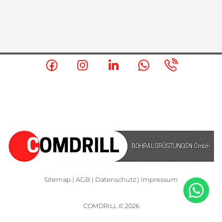
Sitemap
|
AGB
|
Datenschutz
|
Impressum
COMDRILL © 2026