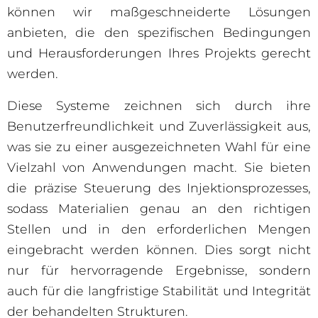
können wir maßgeschneiderte Lösungen
anbieten, die den spezifischen Bedingungen
und Herausforderungen Ihres Projekts gerecht
werden.
Diese Systeme zeichnen sich durch ihre
Benutzerfreundlichkeit und Zuverlässigkeit aus,
was sie zu einer ausgezeichneten Wahl für eine
Vielzahl von Anwendungen macht. Sie bieten
die präzise Steuerung des Injektionsprozesses,
sodass Materialien genau an den richtigen
Stellen und in den erforderlichen Mengen
eingebracht werden können. Dies sorgt nicht
nur für hervorragende Ergebnisse, sondern
auch für die langfristige Stabilität und Integrität
der behandelten Strukturen.