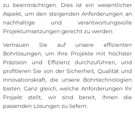
zu beeinträchtigen. Dies ist ein wesentlicher
Aspekt, um den steigenden Anforderungen an
nachhaltige und verantwortungsvolle
Projektumsetzungen gerecht zu werden.
Vertrauen Sie auf unsere effizienten
Bohrlösungen, um Ihre Projekte mit höchster
Präzision und Effizienz durchzuführen, und
profitieren Sie von der Sicherheit, Qualität und
Innovationskraft, die unsere Bohrtechnologien
bieten. Ganz gleich, welche Anforderungen Ihr
Projekt stellt, wir sind bereit, Ihnen die
passenden Lösungen zu liefern.