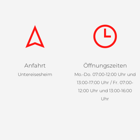
Anfahrt
Öffnungszeiten
Untereisesheim
Mo.-Do. 07:00-12:00 Uhr und
13:00-17:00 Uhr / Fr. 07:00-
12:00 Uhr und 13:00-16:00
Uhr