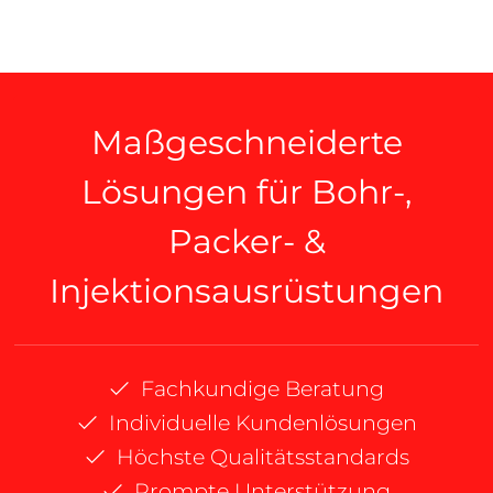
Maßgeschneiderte
Lösungen für Bohr-,
Packer- &
Injektionsausrüstungen
Fachkundige Beratung
Individuelle Kundenlösungen
Höchste Qualitätsstandards
Prompte Unterstützung