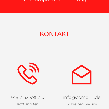
KONTAKT
+49 7132 9987 0
info@comdrill.de
Jetzt anrufen
Schreiben Sie uns