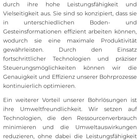
durch ihre hohe Leistungsfähigkeit und
Vielseitigkeit aus. Sie sind so konzipiert, dass sie
in unterschiedlichen Boden- und
Gesteinsformationen effizient arbeiten können,
wodurch sie eine maximale Produktivität
gewährleisten. Durch den Einsatz
fortschrittlicher Technologien und präziser
Steuerungsmöglichkeiten können wir die
Genauigkeit und Effizienz unserer Bohrprozesse
kontinuierlich optimieren.
Ein weiterer Vorteil unserer Bohrlösungen ist
ihre Umweltfreundlichkeit. Wir setzen auf
Technologien, die den Ressourcenverbrauch
minimieren und die Umweltauswirkungen
reduzieren, ohne dabei die Leistungsfähigkeit