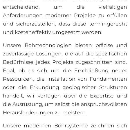
entscheidend, um die vielfältigen
Anforderungen moderner Projekte zu erfüllen
und sicherzustellen, dass diese termingerecht
und kosteneffektiv umgesetzt werden.
Unsere Bohrtechnologien bieten präzise und
zuverlässige Lösungen, die auf die spezifischen
Bedürfnisse jedes Projekts zugeschnitten sind.
Egal, ob es sich um die Erschließung neuer
Ressourcen, die Installation von Fundamenten
oder die Erkundung geologischer Strukturen
handelt, wir verfügen über die Expertise und
die Ausrüstung, um selbst die anspruchsvollsten
Herausforderungen zu meistern.
Unsere modernen Bohrsysteme zeichnen sich