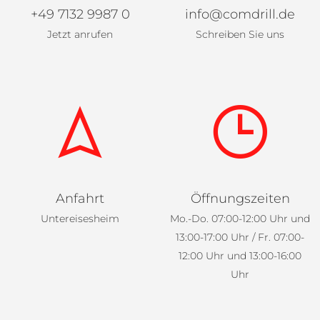
+49 7132 9987 0
info@comdrill.de
Jetzt anrufen
Schreiben Sie uns
Anfahrt
Öffnungszeiten
Untereisesheim
Mo.-Do. 07:00-12:00 Uhr und
13:00-17:00 Uhr / Fr. 07:00-
12:00 Uhr und 13:00-16:00
Uhr