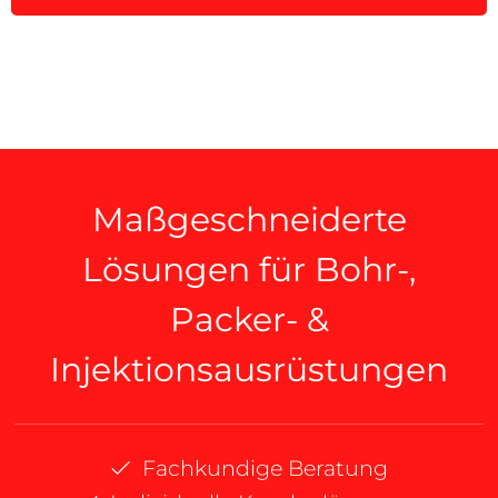
Maßgeschneiderte
Lösungen für Bohr-,
Packer- &
Injektionsausrüstungen
Fachkundige Beratung