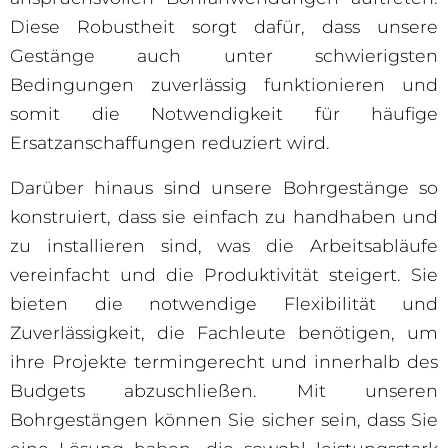
Diese Robustheit sorgt dafür, dass unsere
Gestänge auch unter schwierigsten
Bedingungen zuverlässig funktionieren und
somit die Notwendigkeit für häufige
Ersatzanschaffungen reduziert wird.
Darüber hinaus sind unsere Bohrgestänge so
konstruiert, dass sie einfach zu handhaben und
zu installieren sind, was die Arbeitsabläufe
vereinfacht und die Produktivität steigert. Sie
bieten die notwendige Flexibilität und
Zuverlässigkeit, die Fachleute benötigen, um
ihre Projekte termingerecht und innerhalb des
Budgets abzuschließen. Mit unseren
Bohrgestängen können Sie sicher sein, dass Sie