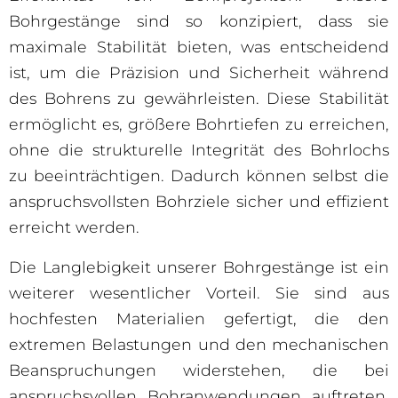
Bohrgestänge sind so konzipiert, dass sie
maximale Stabilität bieten, was entscheidend
ist, um die Präzision und Sicherheit während
des Bohrens zu gewährleisten. Diese Stabilität
ermöglicht es, größere Bohrtiefen zu erreichen,
ohne die strukturelle Integrität des Bohrlochs
zu beeinträchtigen. Dadurch können selbst die
anspruchsvollsten Bohrziele sicher und effizient
erreicht werden.
Die Langlebigkeit unserer Bohrgestänge ist ein
weiterer wesentlicher Vorteil. Sie sind aus
hochfesten Materialien gefertigt, die den
extremen Belastungen und den mechanischen
Beanspruchungen widerstehen, die bei
anspruchsvollen Bohranwendungen auftreten.